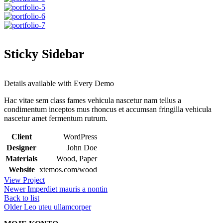
Sticky Sidebar
Details available with Every Demo
Hac vitae sem class fames vehicula nascetur nam tellus a
condimentum inceptos mus rhoncus et accumsan fringilla vehicula
nascetur amet fermentum rutrum.
Client
WordPress
Designer
John Doe
Materials
Wood, Paper
Website
xtemos.com/wood
View Project
Newer
Imperdiet mauris a nontin
Back to list
Older
Leo uteu ullamcorper