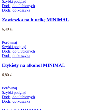
Szybki podgląd
Dodaj do ulubionych
Dodaj do koszyka
Zawieszka na butelkę MINIMAL
6,40
zł
Porównaj
Szybki podgląd
Dodaj do ulubionych
Dodaj do koszyka
Etykiety na alkohol MINIMAL
6,80
zł
Porównaj
Szybki podgląd
Dodaj do ulubionych
Dodaj do koszyka