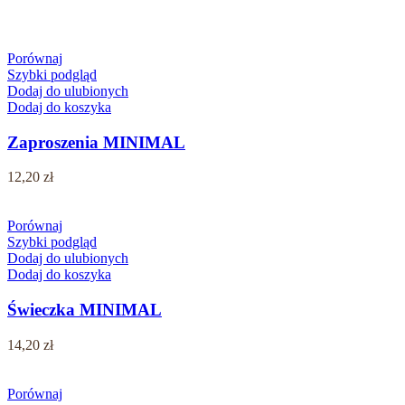
Porównaj
Szybki podgląd
Dodaj do ulubionych
Dodaj do koszyka
Zaproszenia MINIMAL
12,20
zł
Porównaj
Szybki podgląd
Dodaj do ulubionych
Dodaj do koszyka
Świeczka MINIMAL
14,20
zł
Porównaj