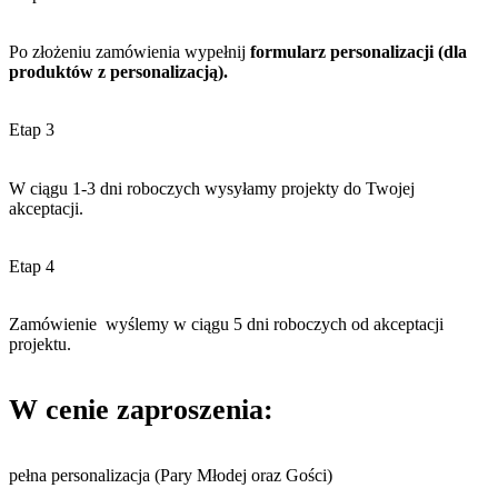
Po złożeniu zamówienia wypełnij
formularz personalizacji (dla
produktów z personalizacją).
Etap 3
W ciągu 1-3 dni roboczych wysyłamy projekty do Twojej
akceptacji.
Etap 4
Zamówienie wyślemy w ciągu 5 dni roboczych od akceptacji
projektu.
W cenie zaproszenia:
pełna personalizacja (Pary Młodej oraz Gości)