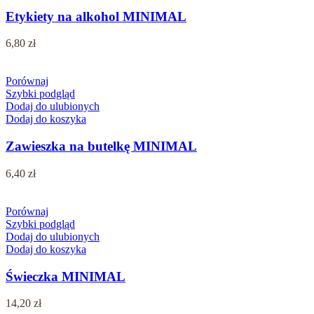
Etykiety na alkohol MINIMAL
6,80
zł
Porównaj
Szybki podgląd
Dodaj do ulubionych
Dodaj do koszyka
Zawieszka na butelkę MINIMAL
6,40
zł
Porównaj
Szybki podgląd
Dodaj do ulubionych
Dodaj do koszyka
Świeczka MINIMAL
14,20
zł