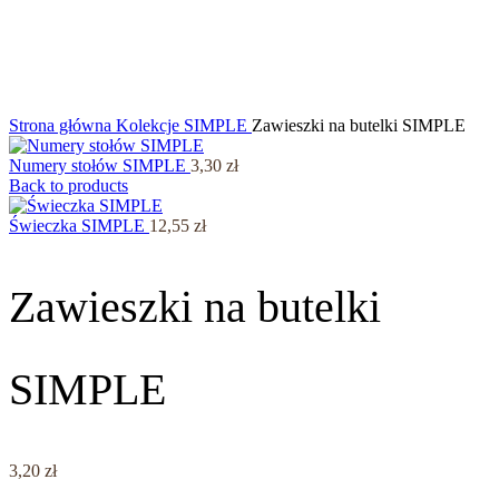
Strona główna
Kolekcje
SIMPLE
Zawieszki na butelki SIMPLE
Numery stołów SIMPLE
3,30
zł
Back to products
Świeczka SIMPLE
12,55
zł
Zawieszki na butelki
SIMPLE
3,20
zł